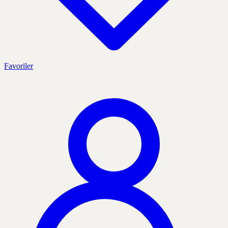
Favoriler