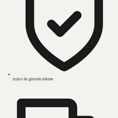
iyzico ile güvenli ödeme