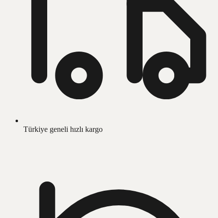
Türkiye geneli hızlı kargo