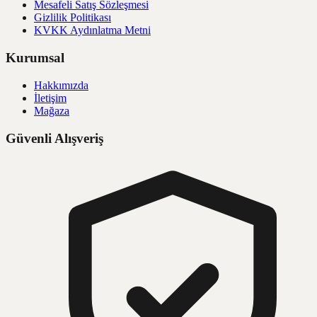
Mesafeli Satış Sözleşmesi
Gizlilik Politikası
KVKK Aydınlatma Metni
Kurumsal
Hakkımızda
İletişim
Mağaza
Güvenli Alışveriş