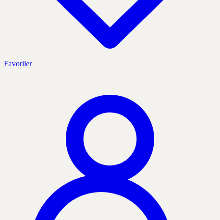
Favoriler