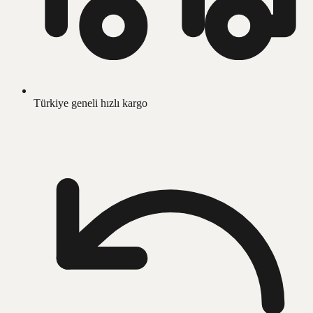
Türkiye geneli hızlı kargo