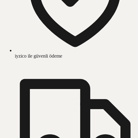
iyzico ile güvenli ödeme