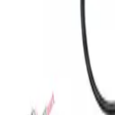
Favoriler