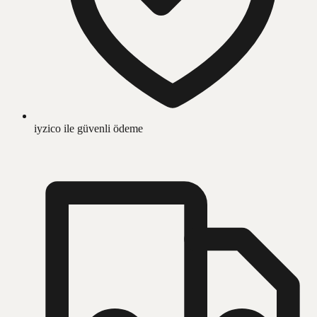
iyzico ile güvenli ödeme