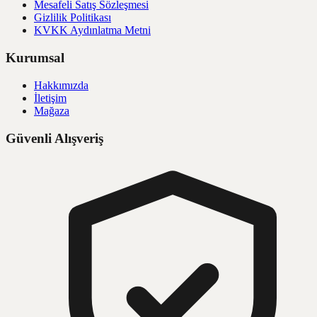
Mesafeli Satış Sözleşmesi
Gizlilik Politikası
KVKK Aydınlatma Metni
Kurumsal
Hakkımızda
İletişim
Mağaza
Güvenli Alışveriş