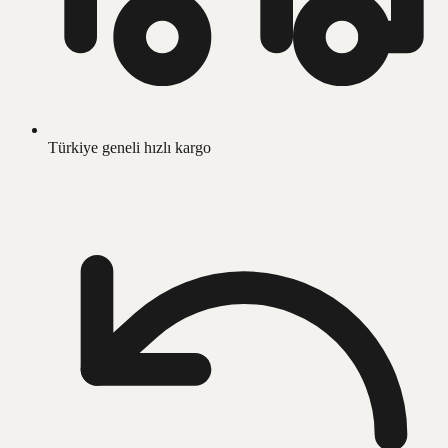
Türkiye geneli hızlı kargo