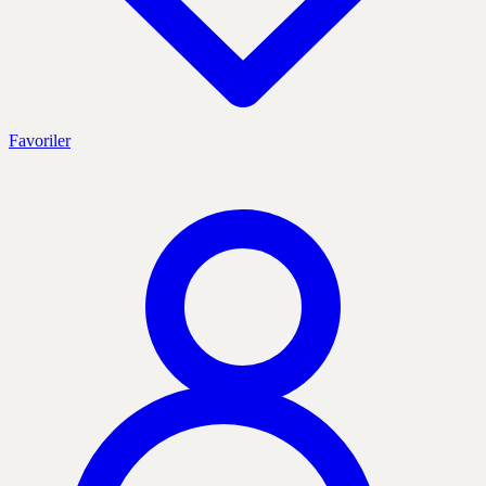
Favoriler