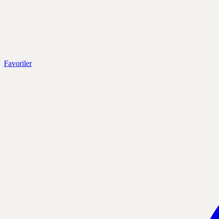
Favoriler