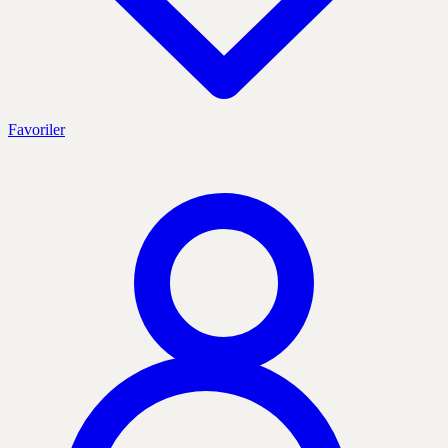
Favoriler