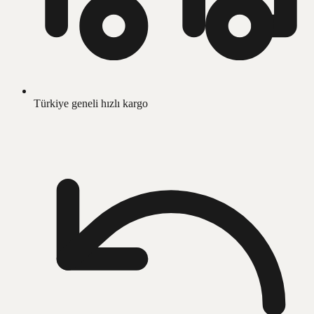
Türkiye geneli hızlı kargo