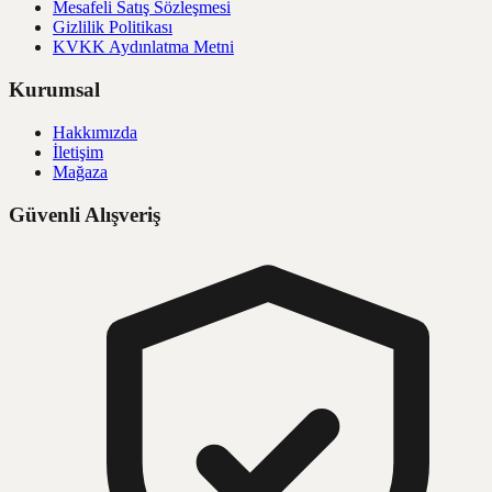
Mesafeli Satış Sözleşmesi
Gizlilik Politikası
KVKK Aydınlatma Metni
Kurumsal
Hakkımızda
İletişim
Mağaza
Güvenli Alışveriş