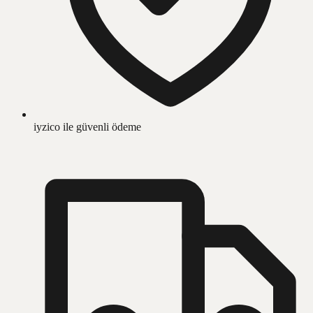
iyzico ile güvenli ödeme