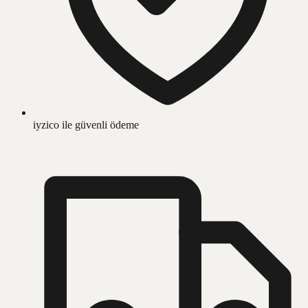
iyzico ile güvenli ödeme