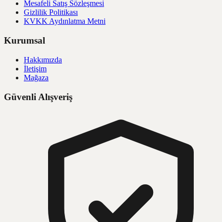
Mesafeli Satış Sözleşmesi
Gizlilik Politikası
KVKK Aydınlatma Metni
Kurumsal
Hakkımızda
İletişim
Mağaza
Güvenli Alışveriş