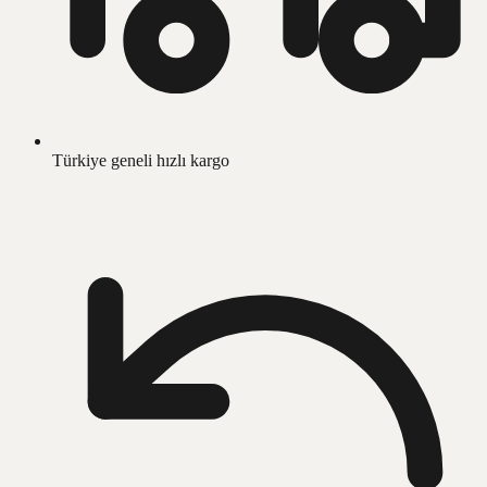
Türkiye geneli hızlı kargo