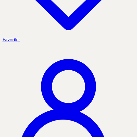
Favoriler