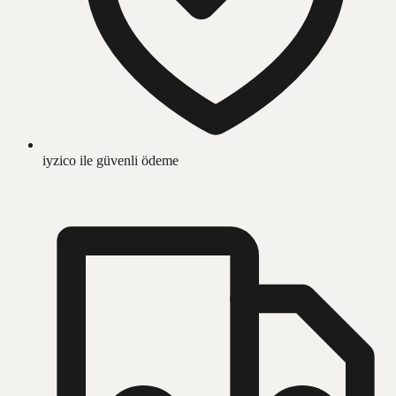
iyzico ile güvenli ödeme