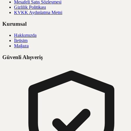
Mesafeli Satış Sözleşmesi
Gizlilik Politikası
KVKK Aydınlatma Metni
Kurumsal
Hakkımızda
İletişim
Mağaza
Güvenli Alışveriş