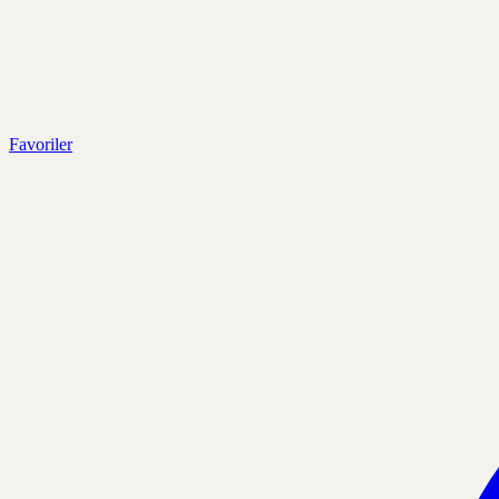
Favoriler