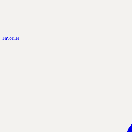
Favoriler