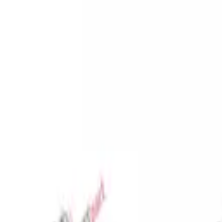
Favoriler