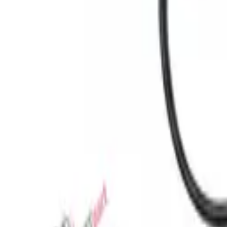
Favoriler