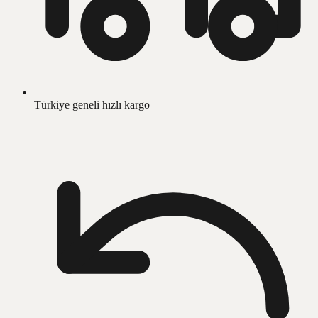
Türkiye geneli hızlı kargo