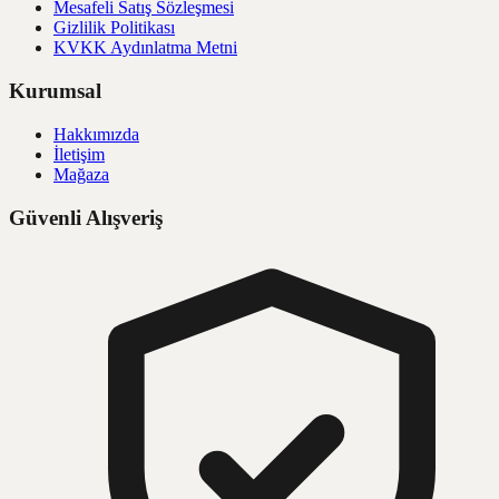
Mesafeli Satış Sözleşmesi
Gizlilik Politikası
KVKK Aydınlatma Metni
Kurumsal
Hakkımızda
İletişim
Mağaza
Güvenli Alışveriş