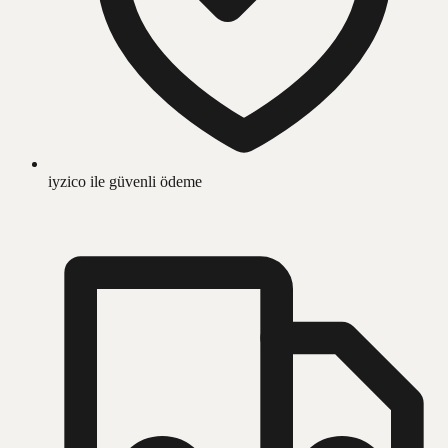
iyzico ile güvenli ödeme