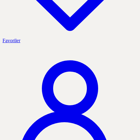
Favoriler