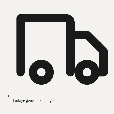
Türkiye geneli hızlı kargo