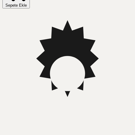
Sepete Ekle