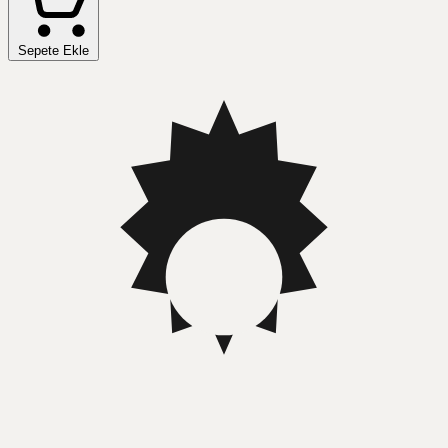
Sepete Ekle