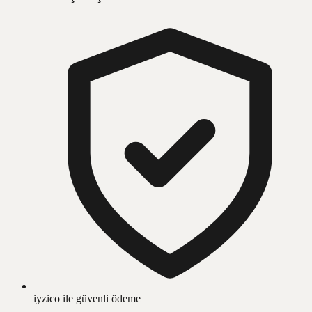
iyzico ile güvenli ödeme