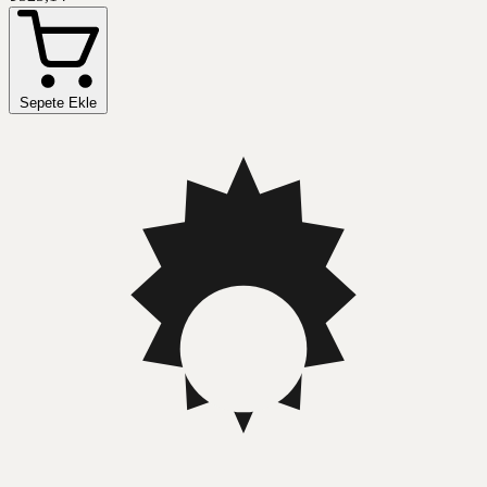
Sepete Ekle