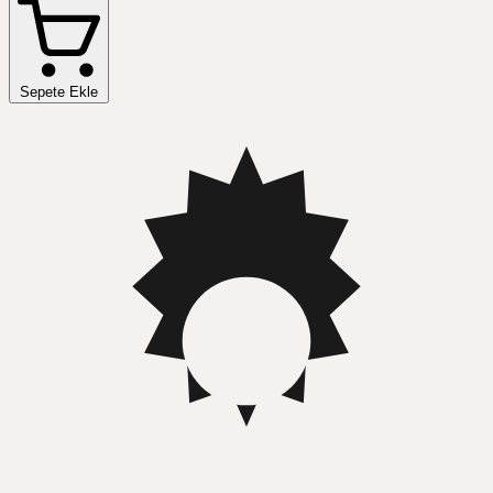
Sepete Ekle