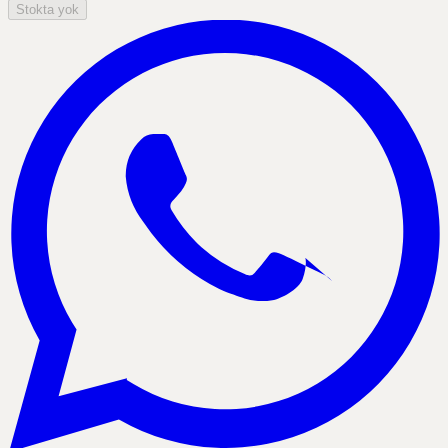
Stokta yok