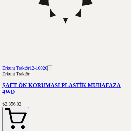
Erkunt Traktör
12-10020
Erkunt Traktör
ŞAFT ÖN KORUMASI PLASTİK MUHAFAZA
4WD
₺2.356,02