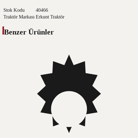
Stok Kodu
40466
Traktör Markası
Erkunt Traktör
Benzer Ürünler