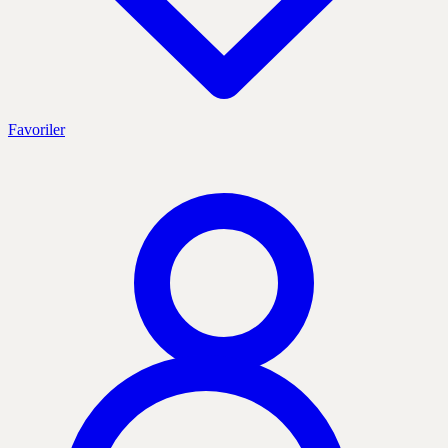
Favoriler