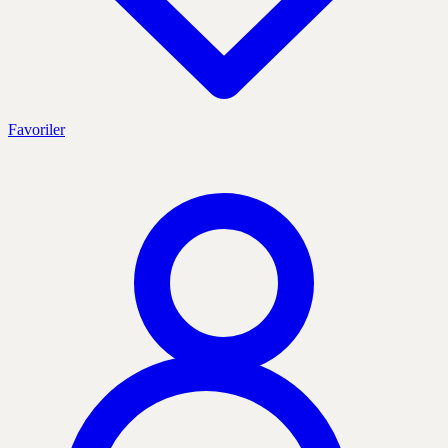
Favoriler