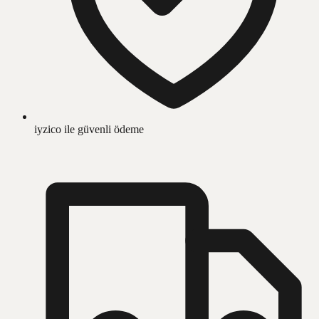
iyzico ile güvenli ödeme