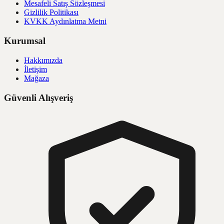
Mesafeli Satış Sözleşmesi
Gizlilik Politikası
KVKK Aydınlatma Metni
Kurumsal
Hakkımızda
İletişim
Mağaza
Güvenli Alışveriş