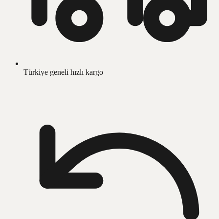
Türkiye geneli hızlı kargo