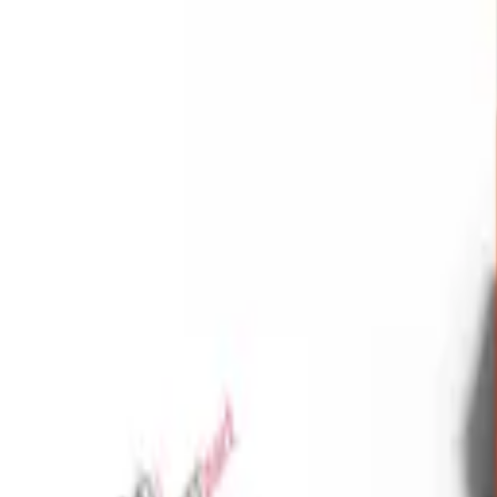
Favoriler