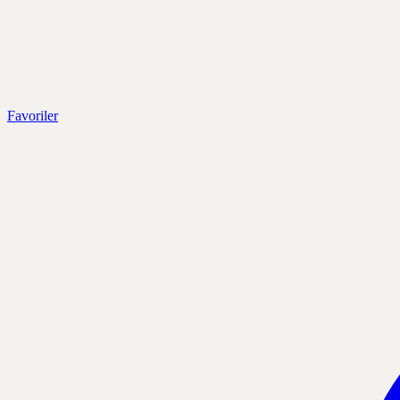
Favoriler