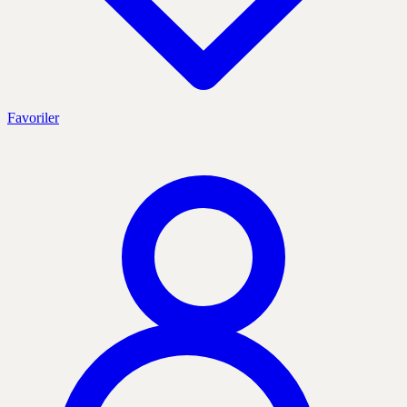
Favoriler