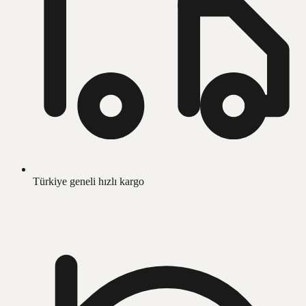
Türkiye geneli hızlı kargo