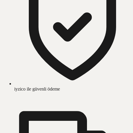
iyzico ile güvenli ödeme