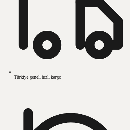
Türkiye geneli hızlı kargo