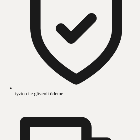
iyzico ile güvenli ödeme