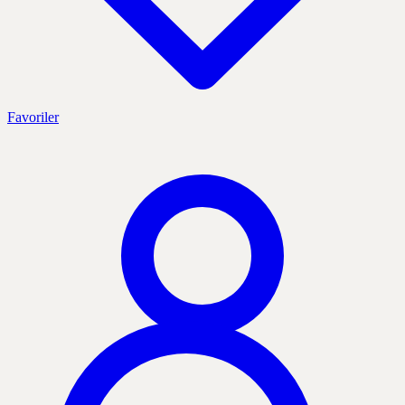
Favoriler