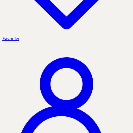
Favoriler