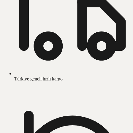
Türkiye geneli hızlı kargo