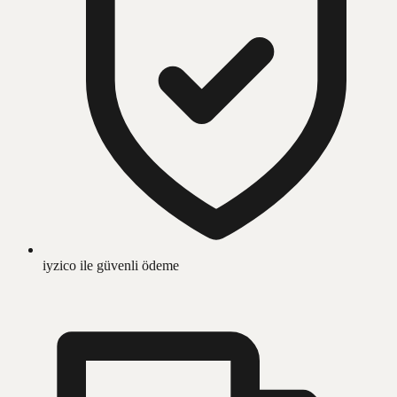
iyzico ile güvenli ödeme