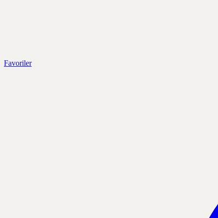
Favoriler