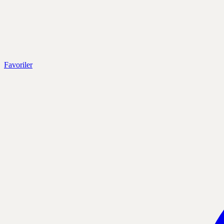
Favoriler