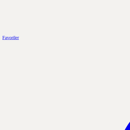
Favoriler