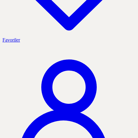
Favoriler