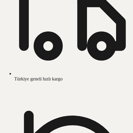
Türkiye geneli hızlı kargo