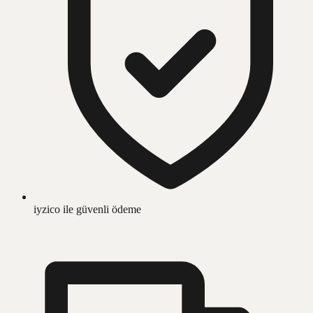
iyzico ile güvenli ödeme