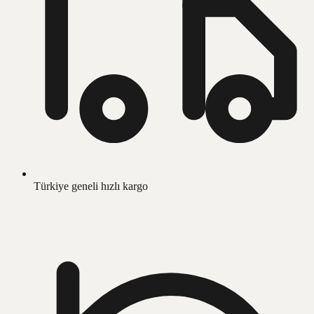
Türkiye geneli hızlı kargo