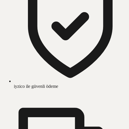
iyzico ile güvenli ödeme