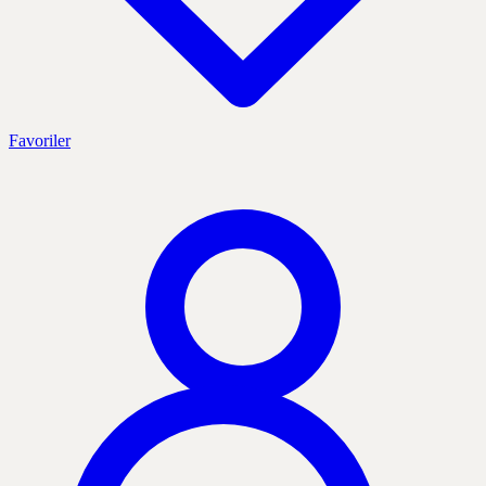
Favoriler