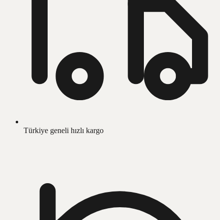
Türkiye geneli hızlı kargo