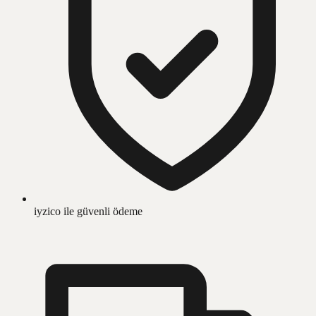
iyzico ile güvenli ödeme