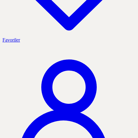
Favoriler