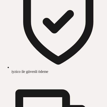
iyzico ile güvenli ödeme