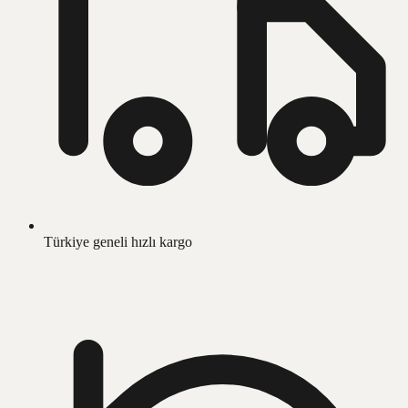
Türkiye geneli hızlı kargo