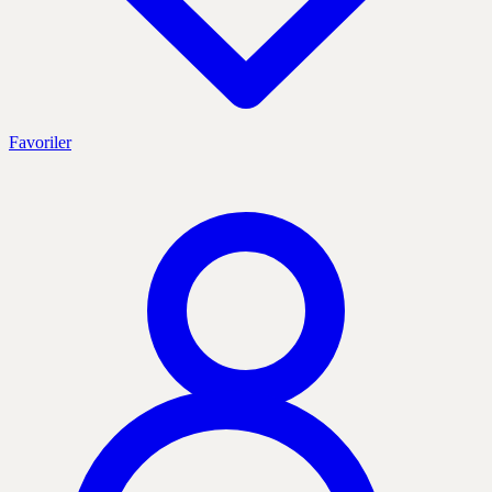
Favoriler