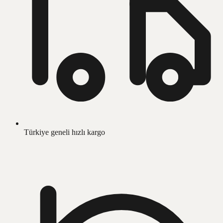
Türkiye geneli hızlı kargo