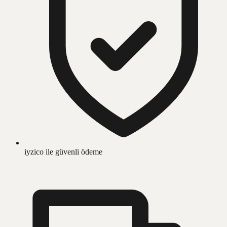
iyzico ile güvenli ödeme