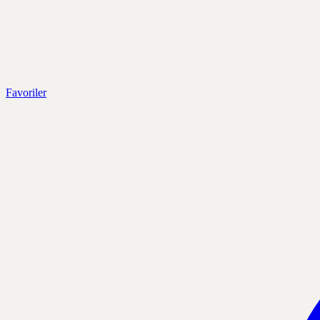
Favoriler