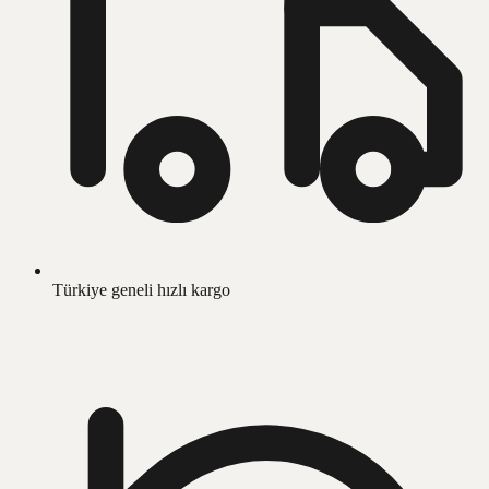
Türkiye geneli hızlı kargo