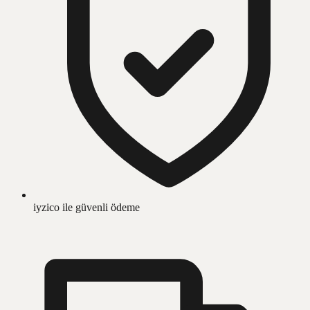
iyzico ile güvenli ödeme