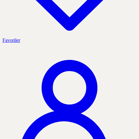
Favoriler