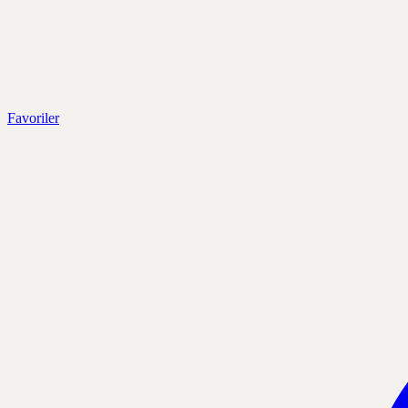
Favoriler