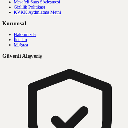
Mesafeli Satış Sözleşmesi
Gizlilik Politikası
KVKK Aydınlatma Metni
Kurumsal
Hakkımızda
İletişim
Mağaza
Güvenli Alışveriş