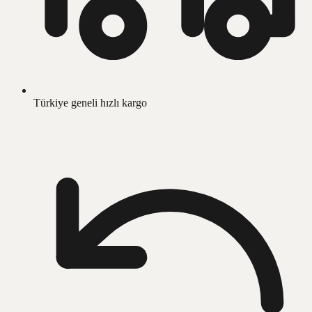
Türkiye geneli hızlı kargo