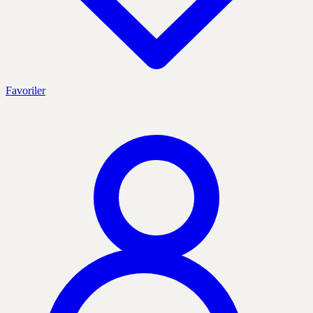
Favoriler