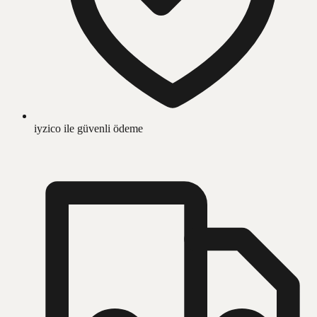
iyzico ile güvenli ödeme