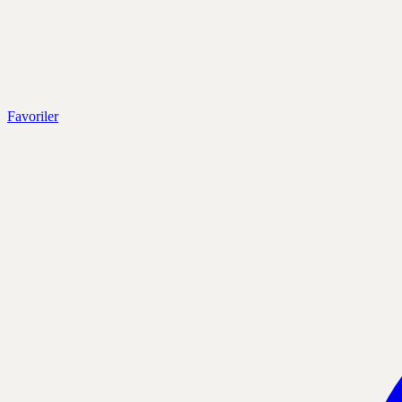
Favoriler