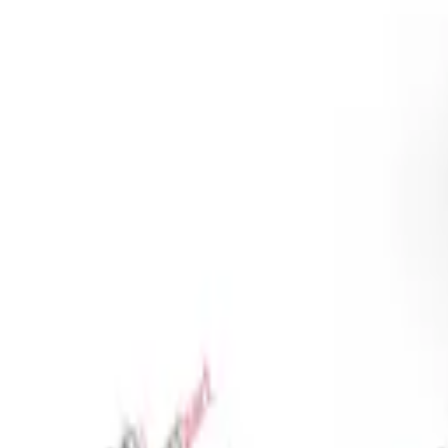
Favoriler