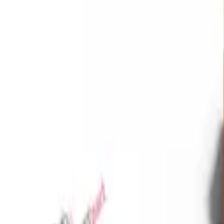
Favoriler