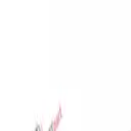
Favoriler