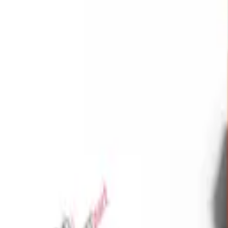
Favoriler