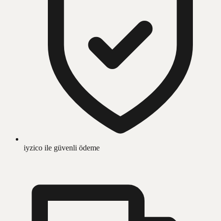
iyzico ile güvenli ödeme