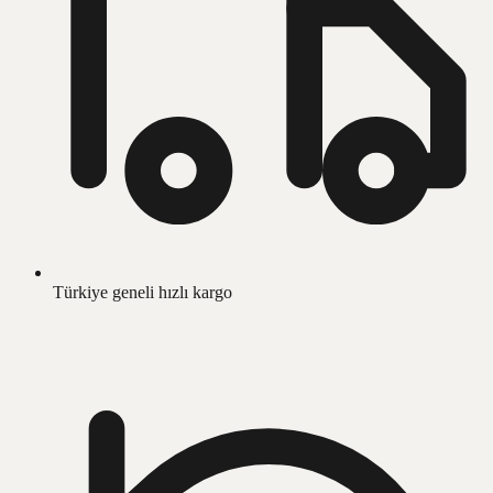
Türkiye geneli hızlı kargo