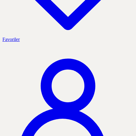
Favoriler