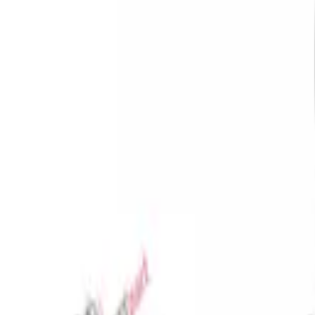
Favoriler