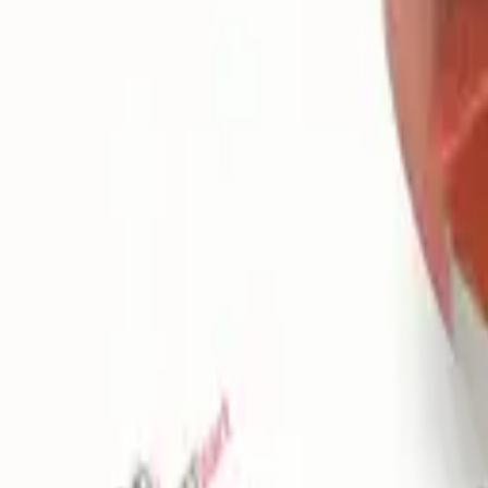
Favoriler