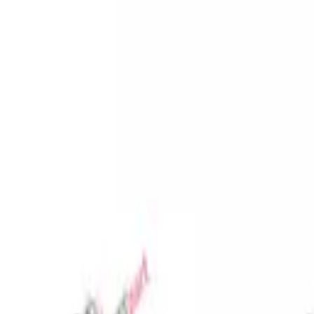
Favoriler