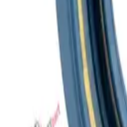
Favoriler