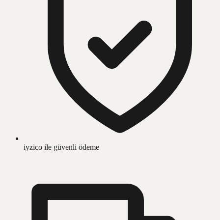
iyzico ile güvenli ödeme