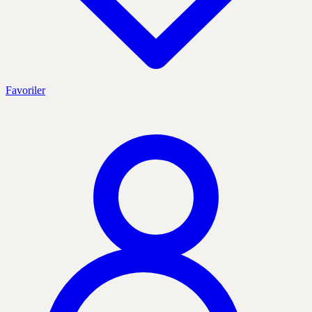
Favoriler