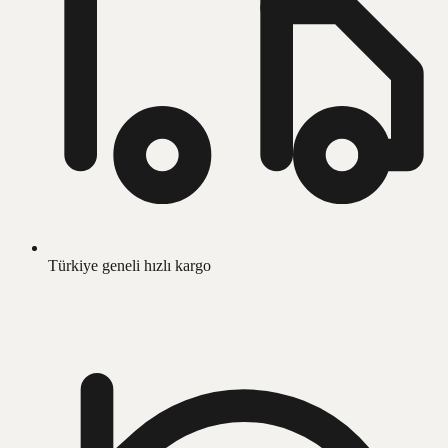
Türkiye geneli hızlı kargo