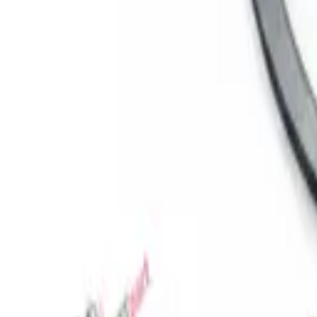
Favoriler