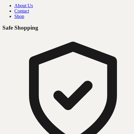
About Us
Contact
Shop
Safe Shopping