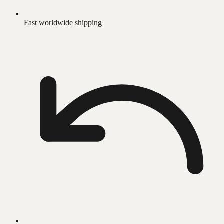
Fast worldwide shipping