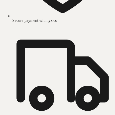
Secure payment with iyzico