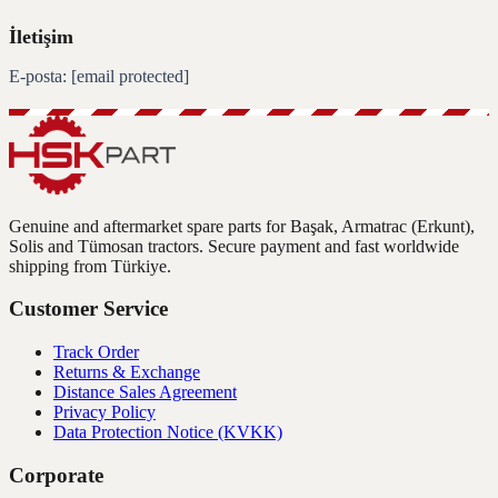
İletişim
E-posta: [email protected]
Genuine and aftermarket spare parts for Başak, Armatrac (Erkunt),
Solis and Tümosan tractors. Secure payment and fast worldwide
shipping from Türkiye.
Customer Service
Track Order
Returns & Exchange
Distance Sales Agreement
Privacy Policy
Data Protection Notice (KVKK)
Corporate