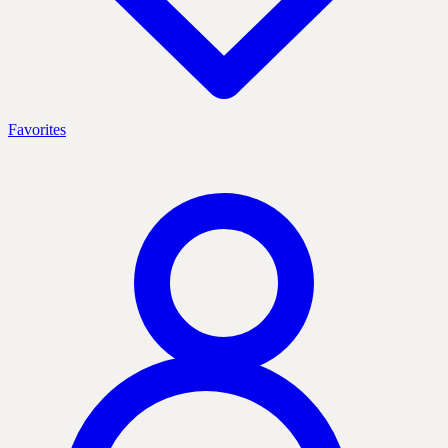
Favorites