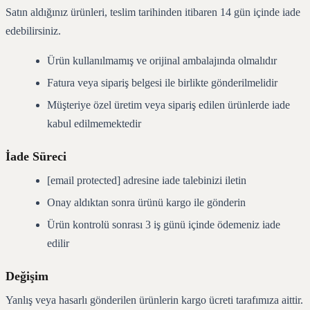
Satın aldığınız ürünleri, teslim tarihinden itibaren 14 gün içinde iade
edebilirsiniz.
Ürün kullanılmamış ve orijinal ambalajında olmalıdır
Fatura veya sipariş belgesi ile birlikte gönderilmelidir
Müşteriye özel üretim veya sipariş edilen ürünlerde iade
kabul edilmemektedir
İade Süreci
[email protected] adresine iade talebinizi iletin
Onay aldıktan sonra ürünü kargo ile gönderin
Ürün kontrolü sonrası 3 iş günü içinde ödemeniz iade
edilir
Değişim
Yanlış veya hasarlı gönderilen ürünlerin kargo ücreti tarafımıza aittir.