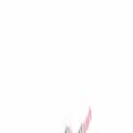
المفضلة