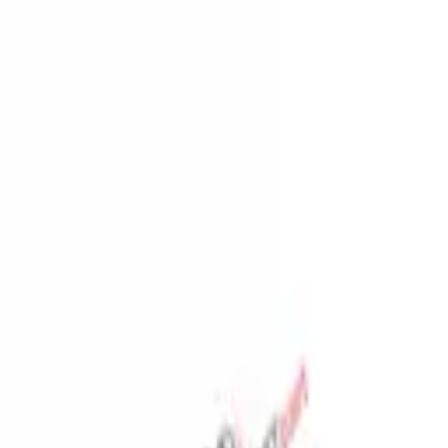
المفضلة