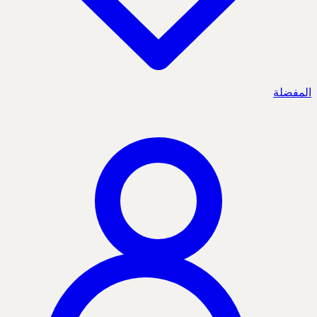
المفضلة