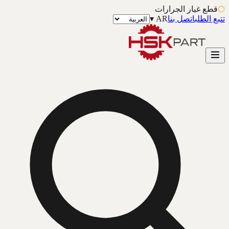
⬡
قطع غيار الجرارات
تتبع الطلب
اتصل بنا
AR
▾