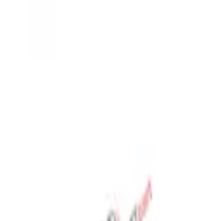
المفضلة