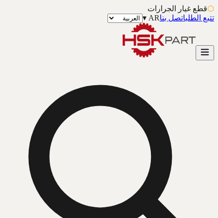
⬡
قطع غيار الجرارات
تتبع الطلب
اتصل بنا
AR
▾