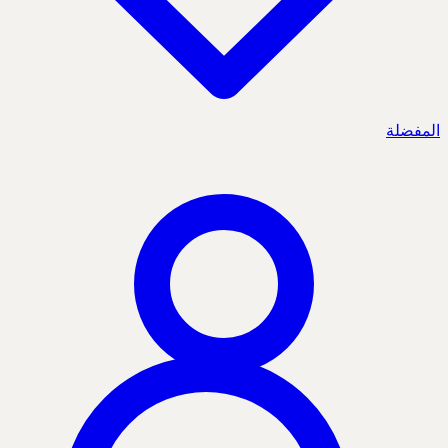
المفضلة