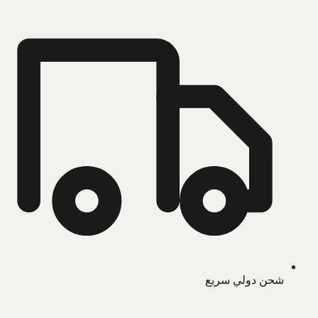
شحن دولي سريع