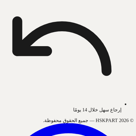
إرجاع سهل خلال 14 يومًا
©
2026
HSKPART —
جميع الحقوق محفوظة.